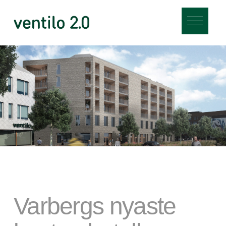
Varbergs nyaste