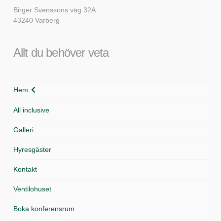
Birger Svenssons väg 32A
43240 Varberg
Allt du behöver veta
Hem
All inclusive
Galleri
Hyresgäster
Kontakt
Ventilohuset
Boka konferensrum