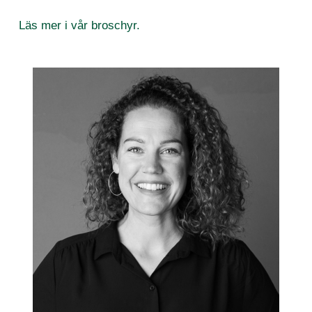
Läs mer i vår broschyr.